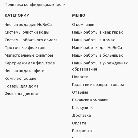
Политика конфиденциальности
КАТЕГОРИИ
МЕНЮ
Чистая вода для HoReCa
О компании
Системы очистки воды
Наши работы в квартирах
Системы обратного осмоса
Наши работы в домах
Проточные фильтры
Наши работы для HoReCa
Магистральные фильтры
Наши работы в больницах
Картриджи для фильтров
Наши работы в учреждениях
образования
Чистая вода в офисе
Новости
Комплектующие
Гарантии и возврат товара
Товары для дома
Отзывы
Фильтры для воды
Вакансии компании
Как купить
Доставка
Оплата
Рассрочка