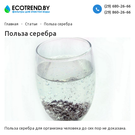
(29) 680-26-66
(29) 860-26-66
Главная
Статьи
Польза серебра
Польза серебра
Польза серебра для организма человека до сих пор не доказана.