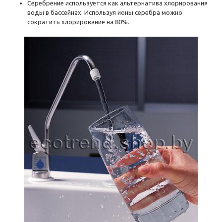
Серебрение используется как альтернатива хлорирования
воды в бассейнах. Используя ионы серебра можно
сократить хлорирование на 80%.