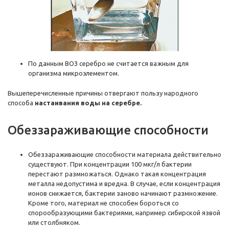
По данным ВОЗ серебро не считается важным для
организма микроэлементом.
Вышеперечисленные причины отвергают пользу народного
способа
настаивания воды на серебре.
Обеззараживающие способности
Обеззараживающие способности материала действительно
существуют. При концентрации 100 мкг/л бактерии
перестают размножаться. Однако такая концентрация
металла недопустима и вредна. В случае, если концентрация
ионов снижается, бактерии заново начинают размножение.
Кроме того, материал не способен бороться со
спорообразующими бактериями, например сибирской язвой
или столбняком.