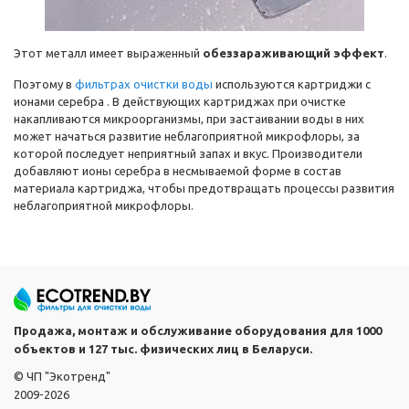
Этот металл имеет выраженный
обеззараживающий эффект
.
Поэтому в
фильтрах очистки воды
используются картриджи с
ионами серебра . В действующих картриджах при очистке
накапливаются микроорганизмы, при застаивании воды в них
может начаться развитие неблагоприятной микрофлоры, за
которой последует неприятный запах и вкус. Производители
добавляют ионы серебра в несмываемой форме в состав
материала картриджа, чтобы предотвращать процессы развития
неблагоприятной микрофлоры.
Продажа, монтаж и обслуживание оборудования для 1000
объектов и 127 тыс. физических лиц в Беларуси.
© ЧП "Экотренд"
2009-2026