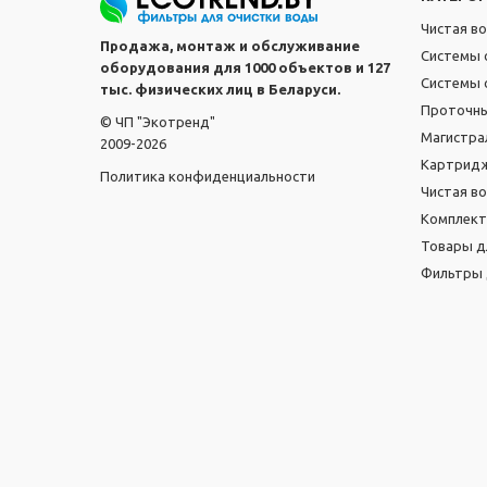
Чистая в
Продажа, монтаж и обслуживание
Системы 
оборудования для 1000 объектов и 127
Системы 
тыс. физических лиц в Беларуси.
Проточн
© ЧП "Экотренд"
Магистра
2009-2026
Картридж
Политика конфиденциальности
Чистая в
Комплек
Товары д
Фильтры 