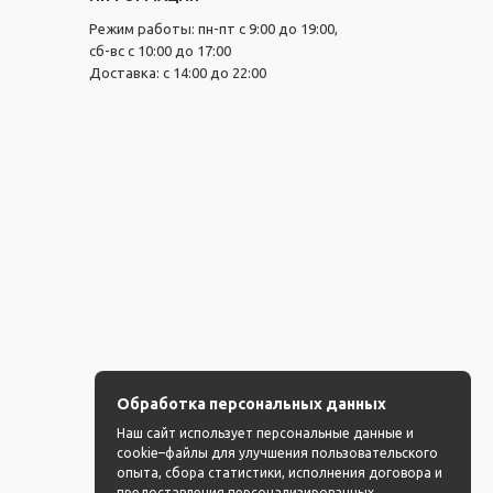
Режим работы: пн-пт с 9:00 до 19:00,
сб-вс с 10:00 до 17:00
Доставка: с 14:00 до 22:00
Обработка персональных данных
Наш сайт использует персональные данные и
cookie–файлы для улучшения пользовательского
опыта, сбора статистики, исполнения договора и
предоставления персонализированных