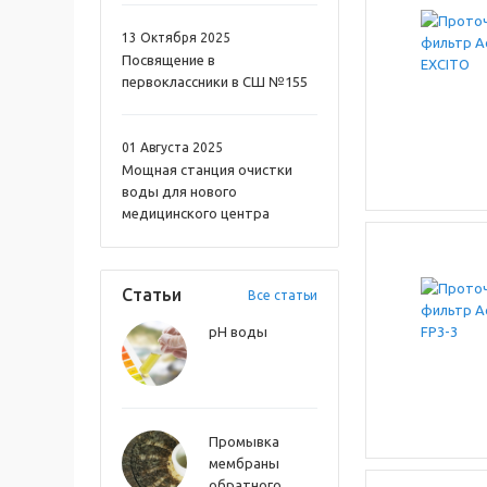
13 Октября 2025
Посвящение в
первоклассники в СШ №155
01 Августа 2025
Мощная станция очистки
воды для нового
медицинского центра
Статьи
Все статьи
pH воды
Промывка
мембраны
обратного