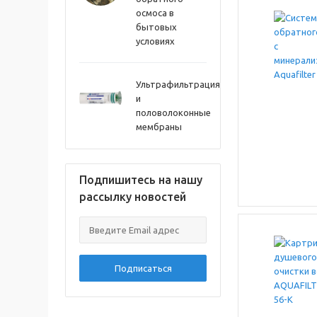
осмоса в
бытовых
условиях
Ультрафильтрация
и
половолоконные
мембраны
Подпишитесь на нашу
рассылку новостей
Подписаться