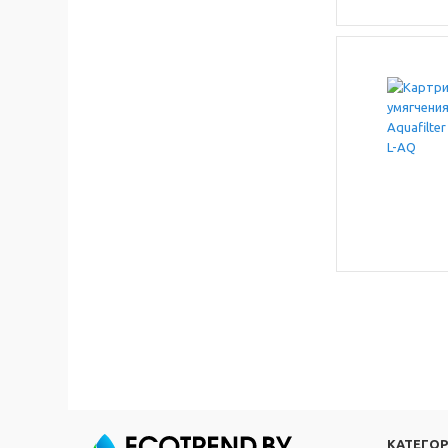
КАТЕГО