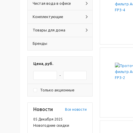
Чистая вода в офисе
Комплектующие
Товары для дома
Бренды
Цена, руб.
-
Только акционные
Новости
Все новости
05 Декабря 2025
Новогодние скидки