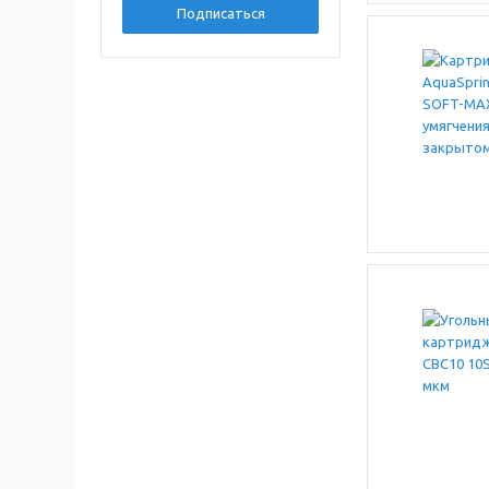
Подписаться