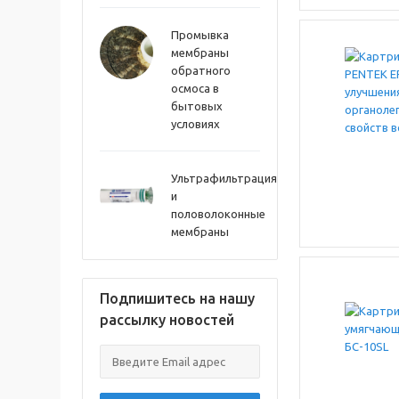
Промывка
мембраны
обратного
осмоса в
бытовых
условиях
Ультрафильтрация
и
половолоконные
мембраны
Подпишитесь на нашу
рассылку новостей