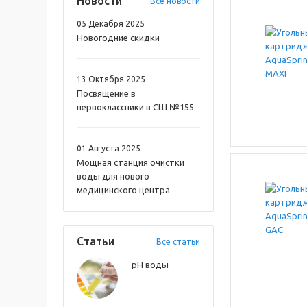
Новости
Все новости
05 Декабря 2025
Новогодние скидки
13 Октября 2025
Посвящение в
первоклассники в СШ №155
01 Августа 2025
Мощная станция очистки
воды для нового
медицинского центра
Статьи
Все статьи
pH воды