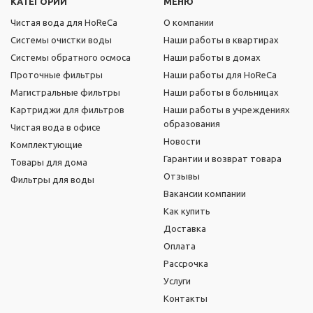
КАТЕГОРИИ
МЕНЮ
Чистая вода для HoReCa
О компании
Системы очистки воды
Наши работы в квартирах
Системы обратного осмоса
Наши работы в домах
Проточные фильтры
Наши работы для HoReCa
Магистральные фильтры
Наши работы в больницах
Картриджи для фильтров
Наши работы в учреждениях
образования
Чистая вода в офисе
Новости
Комплектующие
Гарантии и возврат товара
Товары для дома
Отзывы
Фильтры для воды
Вакансии компании
Как купить
Доставка
Оплата
Рассрочка
Услуги
Контакты