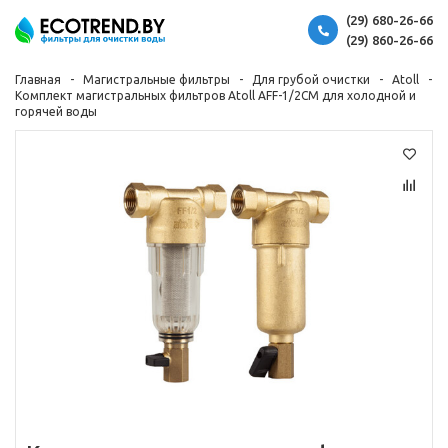
(29) 680-26-66
(29) 860-26-66
Главная
Магистральные фильтры
Для грубой очистки
Atoll
Комплект магистральных фильтров Atoll AFF-1/2CM для холодной и
горячей воды