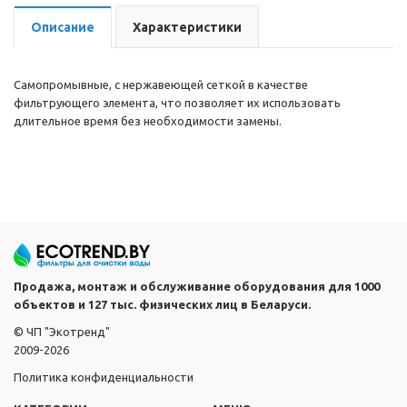
Описание
Характеристики
Самопромывные, с нержавеющей сеткой в качестве
фильтрующего элемента, что позволяет их использовать
длительное время без необходимости замены.
Продажа, монтаж и обслуживание оборудования для 1000
объектов и 127 тыс. физических лиц в Беларуси.
© ЧП "Экотренд"
2009-2026
Политика конфиденциальности