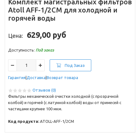
Комплект магистральных фильтров
Atoll AFF-1/2CM для холодной и
горячей воды
629,00 руб
Цена:
Доступность:
Под заказ
Под Заказ
Гарантия
Доставка
Возврат товара
Отзывов (0)
Фильтры механической очистки холодной (с прозрачной
колбой) и горячей (с латунной колбой) воды от примесей с
частицами крупнее 100 мкм.
Код продукта:
ATOLL-AFF-1/2CM