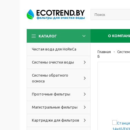
О КОМПАН
КАТАЛОГ
Чистая вода для HoReCa
Главная
Систем
Б
Системы очистки воды
Системы обратного
осмоса
Проточные фильтры
Магистральные фильтры
Картриджи для фильтров