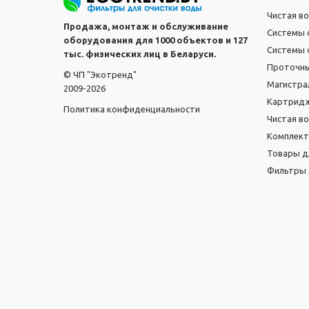
Чистая в
Продажа, монтаж и обслуживание
Системы 
оборудования для 1000 объектов и 127
Системы 
тыс. физических лиц в Беларуси.
Проточн
© ЧП "Экотренд"
Магистра
2009-2026
Картридж
Политика конфиденциальности
Чистая в
Комплек
Товары д
Фильтры 