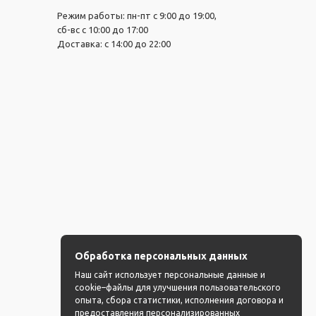
Режим работы: пн-пт с 9:00 до 19:00,
сб-вс с 10:00 до 17:00
Доставка: с 14:00 до 22:00
Обработка персональных данных
Наш сайт использует персональные данные и
cookie–файлы для улучшения пользовательского
опыта, сбора статистики, исполнения договора и
предоставления персонализированных