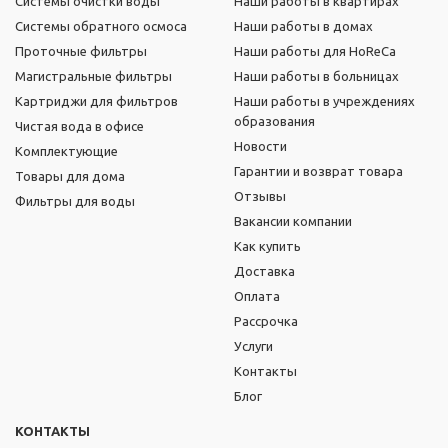
Системы очистки воды
Наши работы в квартирах
Системы обратного осмоса
Наши работы в домах
Проточные фильтры
Наши работы для HoReCa
Магистральные фильтры
Наши работы в больницах
Картриджи для фильтров
Наши работы в учреждениях
образования
Чистая вода в офисе
Новости
Комплектующие
Гарантии и возврат товара
Товары для дома
Отзывы
Фильтры для воды
Вакансии компании
Как купить
Доставка
Оплата
Рассрочка
Услуги
Контакты
Блог
КОНТАКТЫ