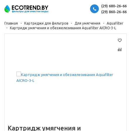
(29) 680-26-66
(29) 860-26-66
Главная
Картриджи для фильтров
Для умягчения
Aquafilter
Картридж умягчения и обезжелезивания Aquafilter AICRO-3-L
Картридж умягчения и