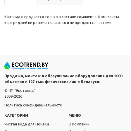
Картридж продается только в составе комплекта. Комплекты
картриджей не распечатываются и не продаются частями.
Продажа, монтаж и обслуживание оборудования для 1000
объектов и 127 тыс. физических лиц в Беларуси.
© ЧП "Экотренд"
2009-2026
Политика конфиденциальности
КАТЕГОРИИ
МЕНЮ
Чистая вода для HoReCa
О компании