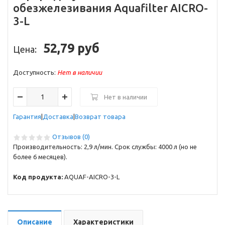
обезжелезивания Aquafilter AICRO-
3-L
52,79 руб
Цена:
Доступность:
Нет в наличии
Нет в наличии
Гарантия
Доставка
Возврат товара
Отзывов (0)
Производительность: 2,9 л/мин. Срок службы: 4000 л (но не
более 6 месяцев).
Код продукта:
AQUAF-AICRO-3-L
Описание
Характеристики