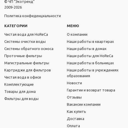
© ЧП "Экотренд"
2009-2026
Политика конфиденциальности
КАТЕГОРИИ
МЕНЮ
Чистая вода для HoReCa
О компании
Системы очистки воды
Наши работы в квартирах
Системы обратного осмоса
Наши работы в домах
Проточные фильтры
Наши работы для HoReCa
Магистральные фильтры
Наши работы в больницах
Картриджи для фильтров
Наши работы в учреждениях
образования
Чистая вода в офисе
Новости
Комплектующие
Гарантии и возврат товара
Товары для дома
Отзывы
Фильтры для воды
Вакансии компании
Как купить
Доставка
Оплата