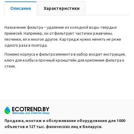
Описание
Характеристики
Назначение фильтра – удаление из холодной воды твердых
примесей. Например, он отфильтрует частички ржавчины,
песчинки, ил и многое другое. Картридж нужно менять не реже
одного раза в полгода.
Помимо корпуса и фильтроэлемента в набор входят инструкция,
ключ для колбы и прочный кронштейн для крепления фильтра к
стене.
Продажа, монтаж и обслуживание оборудования для 1000
объектов и 127 тыс. физических лиц в Беларуси.