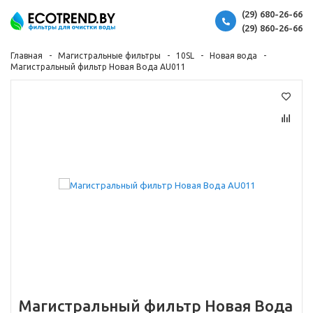
(29) 680-26-66
(29) 860-26-66
Главная
Магистральные фильтры
10SL
Новая вода
Магистральный фильтр Новая Вода AU011
Магистральный фильтр Новая Вода