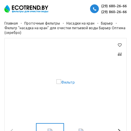
(29) 680-26-66
(29) 860-26-66
Главная
Проточные фильтры
Насадки на кран
Барьер
Фильтр "насадка на кран" для очистки питьевой воды Барьер Оптима
(серебро)