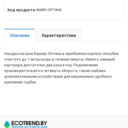
Код продукта:
BARR-OPTIMA
Описание
Характеристики
Насадка на кран Барьер Оптима в серебряном корпусе способна
очистить до 1 литра воды в течение минуты. Менять сменный
картридж достаточно два раза в год. Подключение
производится всего в четверть оборота, также снабжен
дополнительными устройствами для максимально удобного
крепления трубки.