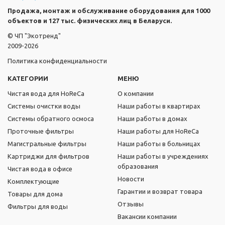
Продажа, монтаж и обслуживание оборудования для 1000
объектов и 127 тыс. физических лиц в Беларуси.
© ЧП "Экотренд"
2009-2026
Политика конфиденциальности
КАТЕГОРИИ
МЕНЮ
Чистая вода для HoReCa
О компании
Системы очистки воды
Наши работы в квартирах
Системы обратного осмоса
Наши работы в домах
Проточные фильтры
Наши работы для HoReCa
Магистральные фильтры
Наши работы в больницах
Картриджи для фильтров
Наши работы в учреждениях
образования
Чистая вода в офисе
Новости
Комплектующие
Гарантии и возврат товара
Товары для дома
Отзывы
Фильтры для воды
Вакансии компании