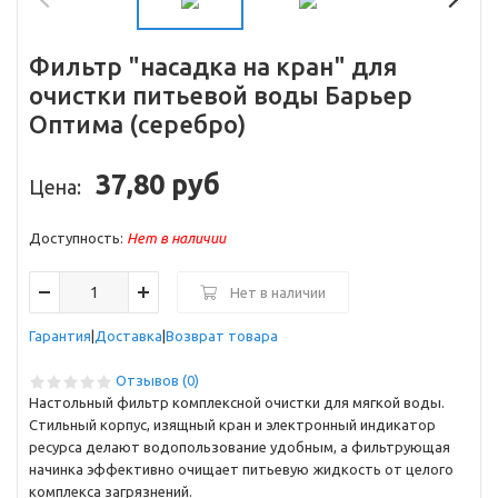
Фильтр "насадка на кран" для
очистки питьевой воды Барьер
Оптима (серебро)
37,80 руб
Цена:
Доступность:
Нет в наличии
Нет в наличии
Гарантия
Доставка
Возврат товара
Отзывов (0)
Настольный фильтр комплексной очистки для мягкой воды.
Стильный корпус, изящный кран и электронный индикатор
ресурса делают водопользование удобным, а фильтрующая
начинка эффективно очищает питьевую жидкость от целого
комплекса загрязнений.