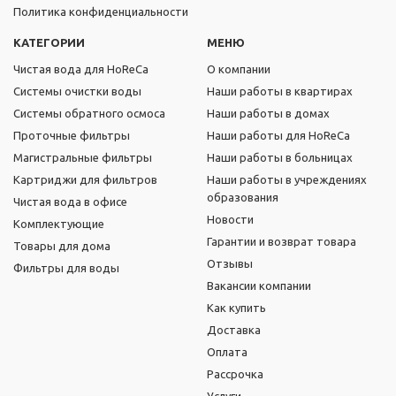
Политика конфиденциальности
КАТЕГОРИИ
МЕНЮ
Чистая вода для HoReCa
О компании
Системы очистки воды
Наши работы в квартирах
Системы обратного осмоса
Наши работы в домах
Проточные фильтры
Наши работы для HoReCa
Магистральные фильтры
Наши работы в больницах
Картриджи для фильтров
Наши работы в учреждениях
образования
Чистая вода в офисе
Новости
Комплектующие
Гарантии и возврат товара
Товары для дома
Отзывы
Фильтры для воды
Вакансии компании
Как купить
Доставка
Оплата
Рассрочка