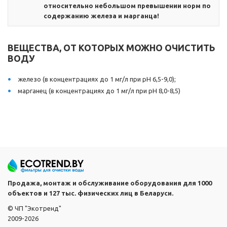
относительно небольшом превышении норм по
содержанию железа и марганца!
ВЕЩЕСТВА, ОТ КОТОРЫХ МОЖНО ОЧИСТИТЬ
ВОДУ
железо (в концентрациях до 1 мг/л при pH 6,5-9,0);
марганец (в концентрациях до 1 мг/л при pH 8,0-8,5)
Продажа, монтаж и обслуживание оборудования для 1000
объектов и 127 тыс. физических лиц в Беларуси.
© ЧП "Экотренд"
2009-2026