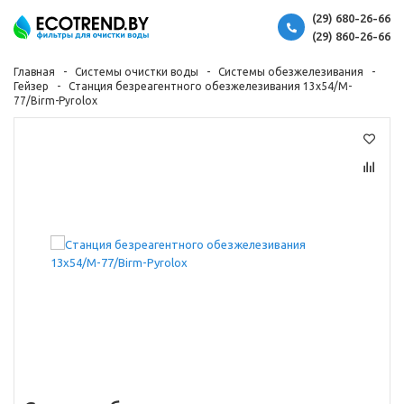
(29) 680-26-66
(29) 860-26-66
Главная
Системы очистки воды
Системы обезжелезивания
Гейзер
Станция безреагентного обезжелезивания 13x54/M-
77/Birm-Pyrolox