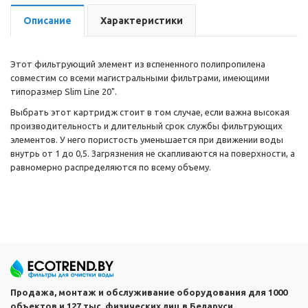
Описание
Характеристики
Этот фильтрующий элемент из вспененного полипропилена
совместим со всеми магистральными фильтрами, имеющими
типоразмер Slim Line 20".
Выбрать этот картридж стоит в том случае, если важна высокая
производительность и длительный срок службы фильтрующих
элементов. У него пористость уменьшается при движении воды
внутрь от 1 до 0,5. Загрязнения не скапливаются на поверхности, а
равномерно распределяются по всему объему.
Продажа, монтаж и обслуживание оборудования для 1000
объектов и 127 тыс. физических лиц в Беларуси.