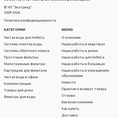
© ЧП "Экотренд"
2009-2026
Политика конфиденциальности
КАТЕГОРИИ
МЕНЮ
Чистая вода для HoReCa
О компании
Системы очистки воды
Наши работы в квартирах
Системы обратного осмоса
Наши работы в домах
Проточные фильтры
Наши работы для HoReCa
Магистральные фильтры
Наши работы в больницах
Картриджи для фильтров
Наши работы в учреждениях
образования
Чистая вода в офисе
Новости
Комплектующие
Гарантии и возврат товара
Товары для дома
Отзывы
Фильтры для воды
Вакансии компании
Как купить
Доставка