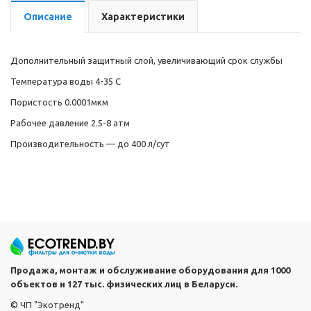
Описание
Характеристики
Дополнительный защитный слой, увеличивающий срок службы
Температура воды 4-35 С
Пористость 0.0001мкм
Рабочее давление 2.5-8 атм
Производительность — до 400 л/сут
Продажа, монтаж и обслуживание оборудования для 1000
объектов и 127 тыс. физических лиц в Беларуси.
© ЧП "Экотренд"