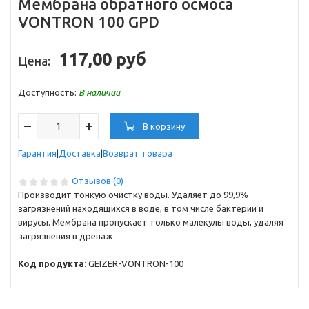
Мембрана обратного осмоса
VONTRON 100 GPD
117,00 руб
Цена:
Доступность:
В наличии
В корзину
Гарантия
Доставка
Возврат товара
Отзывов (0)
Производит тонкую очистку воды. Удаляет до 99,9%
загрязнений находящихся в воде, в том числе бактерии и
вирусы. Мембрана пропускает только малекулы воды, удаляя
загрязнения в дренаж
Код продукта:
GEIZER-VONTRON-100