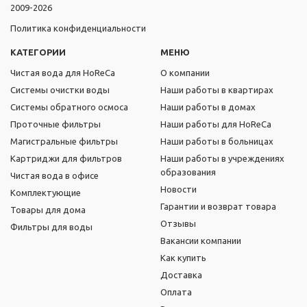
2009-2026
Политика конфиденциальности
КАТЕГОРИИ
МЕНЮ
Чистая вода для HoReCa
О компании
Системы очистки воды
Наши работы в квартирах
Системы обратного осмоса
Наши работы в домах
Проточные фильтры
Наши работы для HoReCa
Магистральные фильтры
Наши работы в больницах
Картриджи для фильтров
Наши работы в учреждениях
образования
Чистая вода в офисе
Новости
Комплектующие
Гарантии и возврат товара
Товары для дома
Отзывы
Фильтры для воды
Вакансии компании
Как купить
Доставка
Оплата