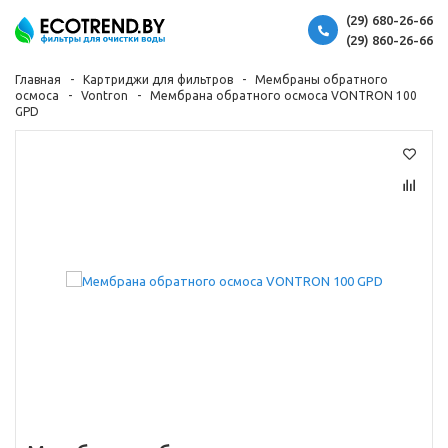
(29) 680-26-66
(29) 860-26-66
Главная
Картриджи для фильтров
Мембраны обратного
осмоса
Vontron
Мембрана обратного осмоса VONTRON 100
GPD