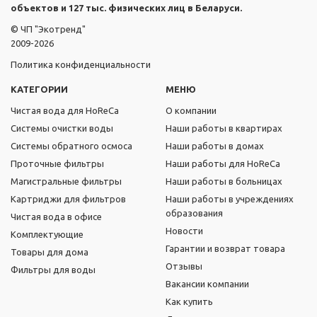
объектов и 127 тыс. физических лиц в Беларуси.
© ЧП "Экотренд"
2009-2026
Политика конфиденциальности
КАТЕГОРИИ
МЕНЮ
Чистая вода для HoReCa
О компании
Системы очистки воды
Наши работы в квартирах
Системы обратного осмоса
Наши работы в домах
Проточные фильтры
Наши работы для HoReCa
Магистральные фильтры
Наши работы в больницах
Картриджи для фильтров
Наши работы в учреждениях
образования
Чистая вода в офисе
Новости
Комплектующие
Гарантии и возврат товара
Товары для дома
Отзывы
Фильтры для воды
Вакансии компании
Как купить