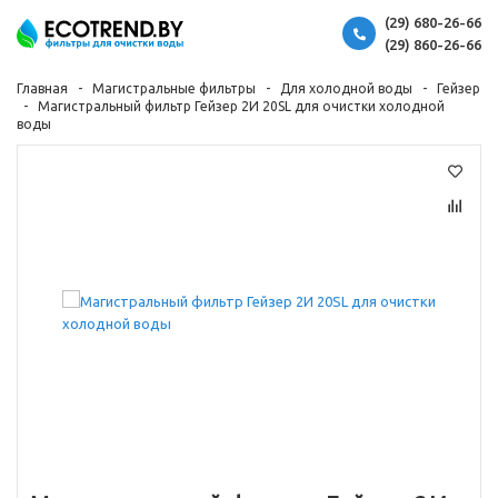
(29) 680-26-66
(29) 860-26-66
Главная
Магистральные фильтры
Для холодной воды
Гейзер
Магистральный фильтр Гейзер 2И 20SL для очистки холодной
воды