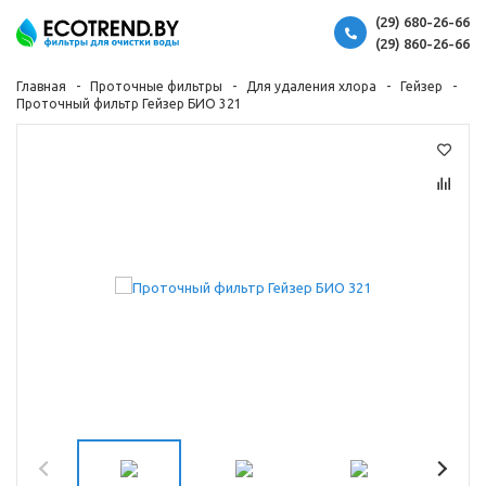
(29) 680-26-66
(29) 860-26-66
Главная
Проточные фильтры
Для удаления хлора
Гейзер
Проточный фильтр Гейзер БИО 321