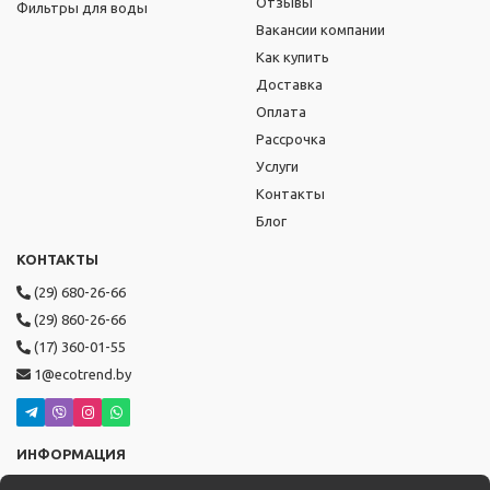
Отзывы
Фильтры для воды
Вакансии компании
Как купить
Доставка
Оплата
Рассрочка
Услуги
Контакты
Блог
КОНТАКТЫ
(29) 680-26-66
(29) 860-26-66
(17) 360-01-55
1@ecotrend.by
ИНФОРМАЦИЯ
Режим работы: пн-пт с 9:00 до 19:00,