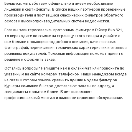
Беларусь, мы работаем официально и имеем необходимые
лицензии и сертификаты. В списке наших партнеров проверенные
производители и поставщики классических фильтров обратного
осмоса и высокопроизводительных систем водоочистки.
Если вы заинтересовались проточным фильтром Гейзер Био 321,
то переходите по ссылке на страницу этого товара и узнайте о
нем больше с помощью подробного описания, качественных
фотографий, перечисления технических характеристик и отзывов
реальных покупателей. Полезная информация поможет принять
решение и оформить заказ.
Остались вопросы? Напишите нам в онлайн-чат или позвоните по
указанным на сайте номерам телефоном. Наши менеджеры всегда
на связи и готовы помочь сравнить лучшие модели фильтров.
Курьеры компании быстро доставляют заказы по адресу, а
специалисты с опытом более 15 лет выполняют
профессиональный монтаж и плановое сервисное обслуживание.