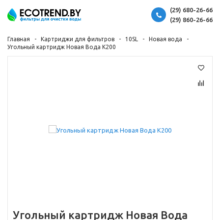
(29) 680-26-66
(29) 860-26-66
Главная
Картриджи для фильтров
10SL
Новая вода
Угольный картридж Новая Вода К200
Угольный картридж Новая Вода