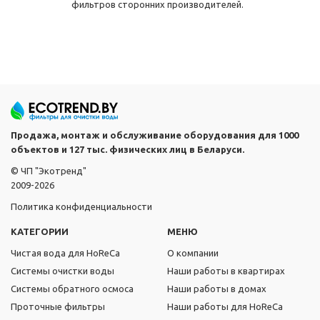
фильтров сторонних производителей.
Продажа, монтаж и обслуживание оборудования для 1000
объектов и 127 тыс. физических лиц в Беларуси.
© ЧП "Экотренд"
2009-2026
Политика конфиденциальности
КАТЕГОРИИ
МЕНЮ
Чистая вода для HoReCa
О компании
Системы очистки воды
Наши работы в квартирах
Системы обратного осмоса
Наши работы в домах
Проточные фильтры
Наши работы для HoReCa