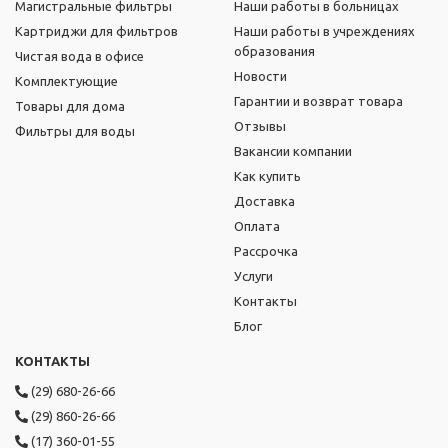
Магистральные фильтры
Наши работы в больницах
Картриджи для фильтров
Наши работы в учреждениях
образования
Чистая вода в офисе
Новости
Комплектующие
Гарантии и возврат товара
Товары для дома
Отзывы
Фильтры для воды
Вакансии компании
Как купить
Доставка
Оплата
Рассрочка
Услуги
Контакты
Блог
КОНТАКТЫ
(29) 680-26-66
(29) 860-26-66
(17) 360-01-55