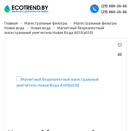
(29) 680-26-66
(29) 860-26-66
Главная
Магистральные фильтры
Магистральные фильтры
Новая вода
Новая вода
Магнитный безреагентный
магистральный умягчитель Новая Вода А030(a030)