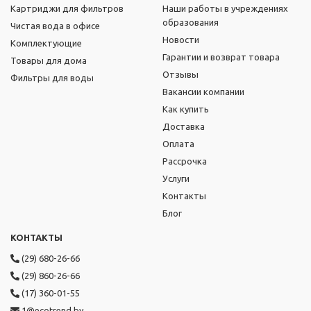
Картриджи для фильтров
Наши работы в учреждениях
образования
Чистая вода в офисе
Новости
Комплектующие
Гарантии и возврат товара
Товары для дома
Отзывы
Фильтры для воды
Вакансии компании
Как купить
Доставка
Оплата
Рассрочка
Услуги
Контакты
Блог
КОНТАКТЫ
(29) 680-26-66
(29) 860-26-66
(17) 360-01-55
1@ecotrend.by