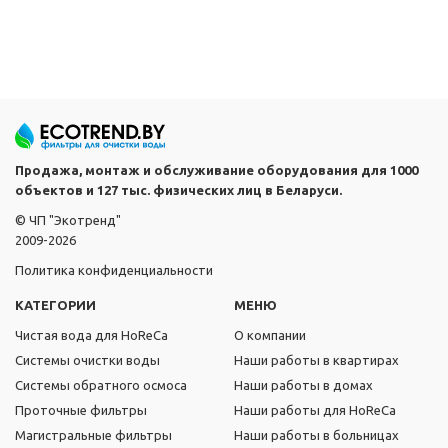
Продажа, монтаж и обслуживание оборудования для 1000
объектов и 127 тыс. физических лиц в Беларуси.
© ЧП "Экотренд"
2009-2026
Политика конфиденциальности
КАТЕГОРИИ
МЕНЮ
Чистая вода для HoReCa
О компании
Системы очистки воды
Наши работы в квартирах
Системы обратного осмоса
Наши работы в домах
Проточные фильтры
Наши работы для HoReCa
Магистральные фильтры
Наши работы в больницах