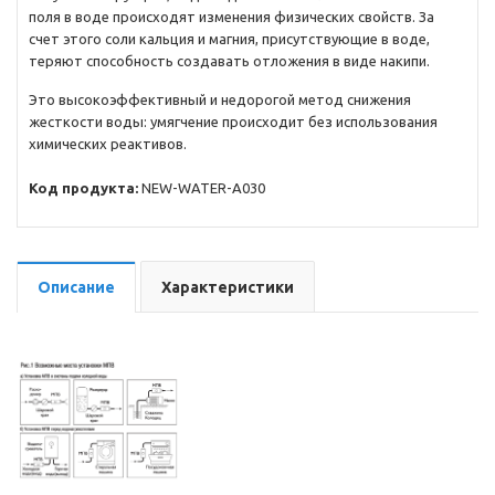
поля в воде происходят изменения физических свойств. За
счет этого соли кальция и магния, присутствующие в воде,
теряют способность создавать отложения в виде накипи.
Это высокоэффективный и недорогой метод снижения
жесткости воды: умягчение происходит без использования
химических реактивов.
Код продукта:
NEW-WATER-A030
Описание
Характеристики