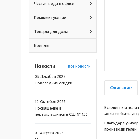
Чистая вода в офисе
Комплектующие
Товары для дома
Бренды
Новости
Все новости
05 Декабря 2025
Новогодние скидки
Описание
13 Октября 2025
Вспененный поли
Посвящение в
можете быть увере
первоклассники в СШ №155
Благодаря универ
производителей.
01 Августа 2025