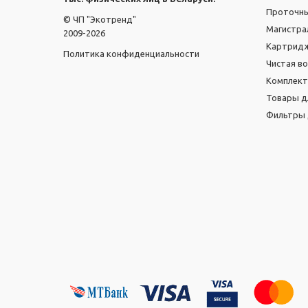
Проточн
© ЧП "Экотренд"
Магистра
2009-2026
Картридж
Политика конфиденциальности
Чистая в
Комплек
Товары д
Фильтры 