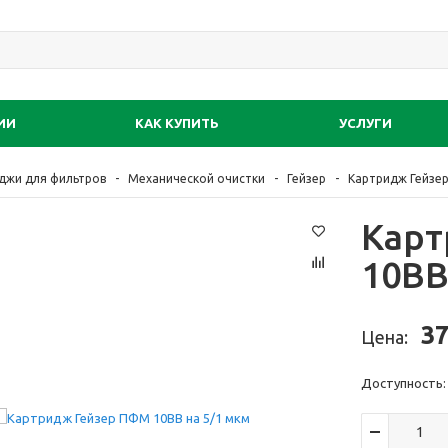
ИИ
КАК КУПИТЬ
УСЛУГИ
джи для фильтров
Механической очистки
Гейзер
Картридж Гейзер
Карт
10BB
37
Цена:
Доступность