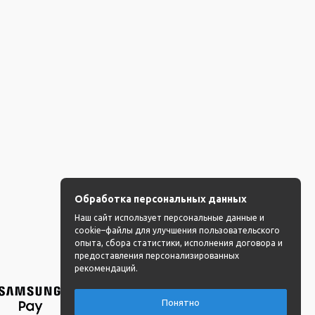
Обработка персональных данных
Наш сайт использует персональные данные и
cookie–файлы для улучшения пользовательского
опыта, сбора статистики, исполнения договора и
предоставления персонализированных
рекомендаций.
Понятно