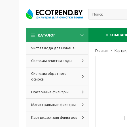
О КОМПАН
КАТАЛОГ
Чистая вода для HoReCa
Главная
Картри
Системы очистки воды
Системы обратного
осмоса
Проточные фильтры
Магистральные фильтры
Картриджи для фильтров