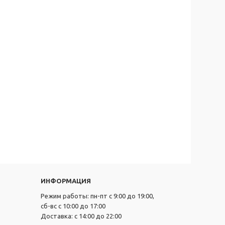
ИНФОРМАЦИЯ
Режим работы: пн-пт с 9:00 до 19:00,
сб-вс с 10:00 до 17:00
Доставка: с 14:00 до 22:00