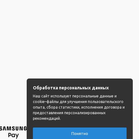
Обработка персональных данных
Наш сайт использует персональные данные и
cookie–файлы для улучшения пользовательского
опыта, сбора статистики, исполнения договора и
предоставления персонализированных
рекомендаций.
Понятно