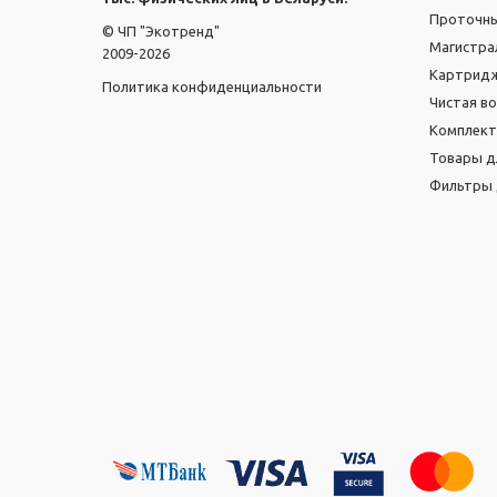
Проточн
© ЧП "Экотренд"
Магистра
2009-2026
Картридж
Политика конфиденциальности
Чистая в
Комплек
Товары д
Фильтры 