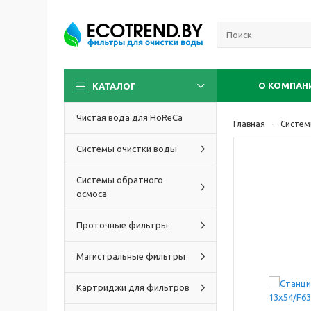
О КОМПАН
КАТАЛОГ
Чистая вода для HoReCa
Главная
Систем
Системы очистки воды
Системы обратного
осмоса
Проточные фильтры
Магистральные фильтры
Картриджи для фильтров