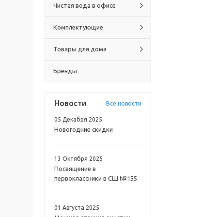
Чистая вода в офисе
Комплектующие
Товары для дома
Бренды
Новости
Все новости
05 Декабря 2025
Новогодние скидки
13 Октября 2025
Посвящение в
первоклассники в СШ №155
01 Августа 2025