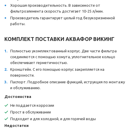
Хорошая производительность. В зависимости от
фильтроэлемента скорость достигает 10-25 л/мин.
Производитель гарантирует целый год безукоризненной
работы.
КОМПЛЕКТ ПОСТАВКИ АКВАФОР ВИКИНГ
Полностью укомплектованный корпус. Две части фильтра
соединяются с помощью хомута, уплотнительное кольцо
обеспечивает герметичностью.
Кронштейн. С его помощью корпус закрепляется на
поверхности.
Паспорт. Подробное описание функций, иструкция по монтажу
и обслуживанию.
Достоинства
Не поддается коррозии
Прост в обслуживании
Подходит и для холодной, и для горячей воды
Недостатки