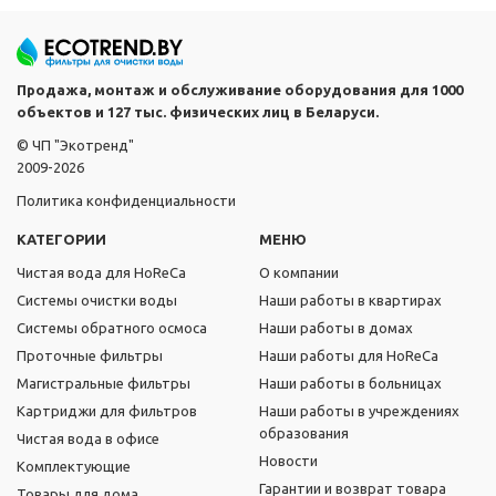
Продажа, монтаж и обслуживание оборудования для 1000
объектов и 127 тыс. физических лиц в Беларуси.
© ЧП "Экотренд"
2009-2026
Политика конфиденциальности
КАТЕГОРИИ
МЕНЮ
Чистая вода для HoReCa
О компании
Системы очистки воды
Наши работы в квартирах
Системы обратного осмоса
Наши работы в домах
Проточные фильтры
Наши работы для HoReCa
Магистральные фильтры
Наши работы в больницах
Картриджи для фильтров
Наши работы в учреждениях
образования
Чистая вода в офисе
Новости
Комплектующие
Гарантии и возврат товара
Товары для дома