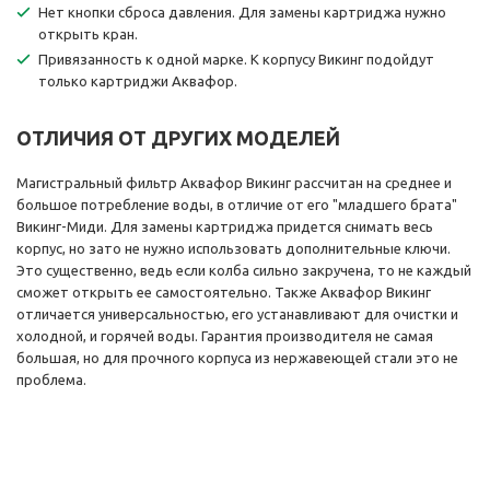
Нет кнопки сброса давления. Для замены картриджа нужно
открыть кран.
Привязанность к одной марке. К корпусу Викинг подойдут
только картриджи Аквафор.
ОТЛИЧИЯ ОТ ДРУГИХ МОДЕЛЕЙ
Магистральный фильтр Аквафор Викинг рассчитан на среднее и
большое потребление воды, в отличие от его "младшего брата"
Викинг-Миди. Для замены картриджа придется снимать весь
корпус, но зато не нужно использовать дополнительные ключи.
Это существенно, ведь если колба сильно закручена, то не каждый
сможет открыть ее самостоятельно. Также Аквафор Викинг
отличается универсальностью, его устанавливают для очистки и
холодной, и горячей воды. Гарантия производителя не самая
большая, но для прочного корпуса из нержавеющей стали это не
проблема.