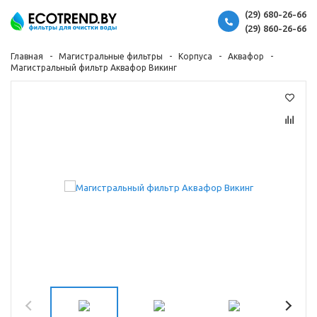
(29) 680-26-66
(29) 860-26-66
Главная
Магистральные фильтры
Корпуса
Аквафор
Магистральный фильтр Аквафор Викинг