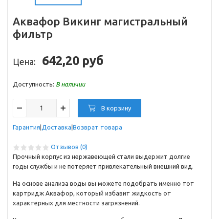
Аквафор Викинг
магистральный
фильтр
642,20 руб
Цена:
Доступность:
В наличии
В корзину
Гарантия
Доставка
Возврат товара
Отзывов (0)
Прочный корпус из нержавеющей стали выдержит долгие
годы службы и не потеряет привлекательный внешний вид.
На основе анализа воды вы можете подобрать именно тот
картридж Аквафор, который избавит жидкость от
характерных для местности загрязнений.