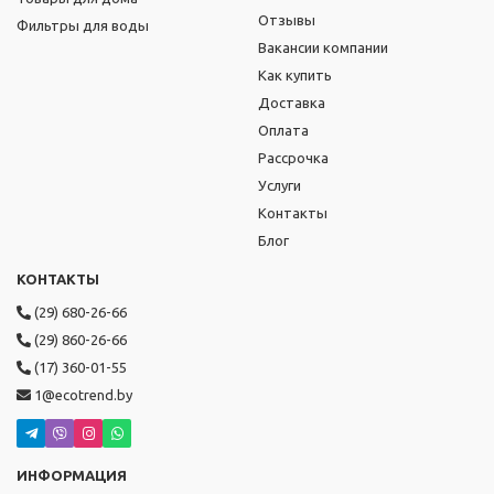
Отзывы
Фильтры для воды
Вакансии компании
Как купить
Доставка
Оплата
Рассрочка
Услуги
Контакты
Блог
КОНТАКТЫ
(29) 680-26-66
(29) 860-26-66
(17) 360-01-55
1@ecotrend.by
ИНФОРМАЦИЯ