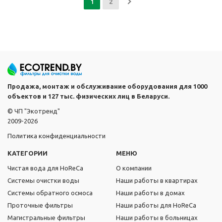
1
2
Продажа, монтаж и обслуживание оборудования для 1000
объектов и 127 тыс. физических лиц в Беларуси.
© ЧП "Экотренд"
2009-2026
Политика конфиденциальности
КАТЕГОРИИ
МЕНЮ
Чистая вода для HoReCa
О компании
Системы очистки воды
Наши работы в квартирах
Системы обратного осмоса
Наши работы в домах
Проточные фильтры
Наши работы для HoReCa
Магистральные фильтры
Наши работы в больницах