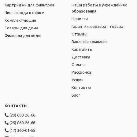
Картриджи для фильтров
Наши работы в учреждениях
образования
Чистая вода в офисе
Новости
Комплектующие
Гарантии и возврат товара
Товары для дома
Отзывы
Фильтры для воды
Вакансии компании
Как купить
Доставка
Оплата
Рассрочка
Услуги
Контакты
Блог
КОНТАКТЫ
(29) 680-26-66
(29) 860-26-66
(17) 360-01-55