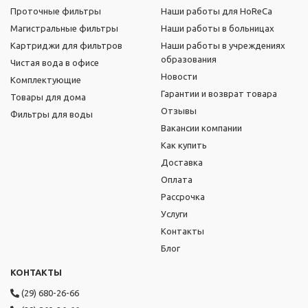
Проточные фильтры
Наши работы для HoReCa
Магистральные фильтры
Наши работы в больницах
Картриджи для фильтров
Наши работы в учреждениях
образования
Чистая вода в офисе
Новости
Комплектующие
Гарантии и возврат товара
Товары для дома
Отзывы
Фильтры для воды
Вакансии компании
Как купить
Доставка
Оплата
Рассрочка
Услуги
Контакты
Блог
КОНТАКТЫ
(29) 680-26-66