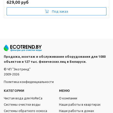
629,00 руб
Под заказ
Продажа, монтаж и обслуживание оборудования для 1000
объектов и 127 тыс. физических лиц в Беларуси.
© ЧП "Экотренд"
2009-2026
Политика конфиденциальности
КАТЕГОРИИ
МЕНЮ
Чистая вода для HoReCa
О компании
Системы очистки воды
Наши работы в квартирах
Системы обратного осмоса
Наши работы в домах