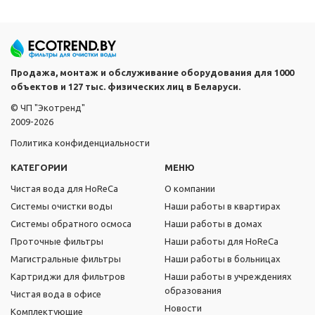
Продажа, монтаж и обслуживание оборудования для 1000
объектов и 127 тыс. физических лиц в Беларуси.
© ЧП "Экотренд"
2009-2026
Политика конфиденциальности
КАТЕГОРИИ
МЕНЮ
Чистая вода для HoReCa
О компании
Системы очистки воды
Наши работы в квартирах
Системы обратного осмоса
Наши работы в домах
Проточные фильтры
Наши работы для HoReCa
Магистральные фильтры
Наши работы в больницах
Картриджи для фильтров
Наши работы в учреждениях
образования
Чистая вода в офисе
Новости
Комплектующие