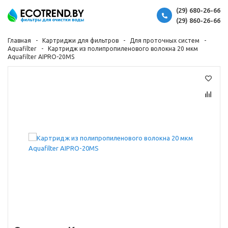
(29) 680-26-66
(29) 860-26-66
Главная
Картриджи для фильтров
Для проточных систем
Aquafilter
Картридж из полипропиленового волокна 20 мкм
Aquafilter AIPRO-20MS