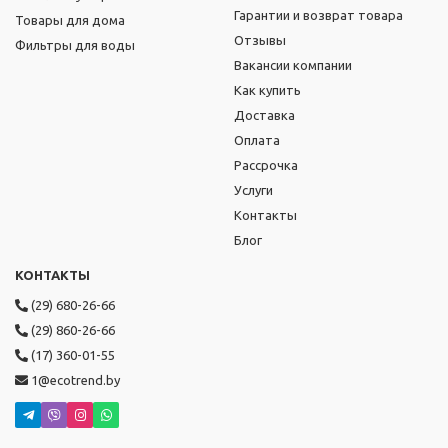
Гарантии и возврат товара
Товары для дома
Отзывы
Фильтры для воды
Вакансии компании
Как купить
Доставка
Оплата
Рассрочка
Услуги
Контакты
Блог
КОНТАКТЫ
(29) 680-26-66
(29) 860-26-66
(17) 360-01-55
1@ecotrend.by