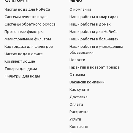
КАТЕГОРИИ
МЕНЮ
Чистая вода для HoReCa
О компании
Системы очистки воды
Наши работы в квартирах
Системы обратного осмоса
Наши работы в домах
Проточные фильтры
Наши работы для HoReCa
Магистральные фильтры
Наши работы в больницах
Картриджи для фильтров
Наши работы в учреждениях
образования
Чистая вода в офисе
Новости
Комплектующие
Гарантии и возврат товара
Товары для дома
Отзывы
Фильтры для воды
Вакансии компании
Как купить
Доставка
Оплата
Рассрочка
Услуги
Контакты