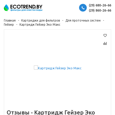
(29) 680-26-66
(29) 860-26-66
Главная
Картриджи для фильтров
Для проточных систем
Гейзер
Картридж Гейзер Эко Макс
Отзывы -
Картридж Гейзер Эко