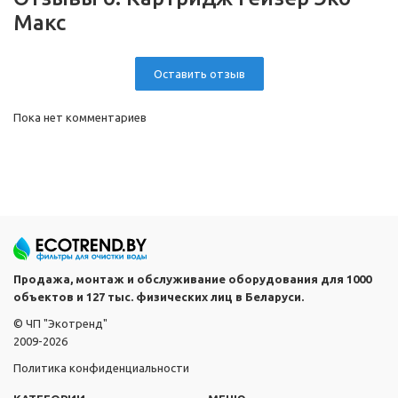
Макс
Оставить отзыв
Пока нет комментариев
Продажа, монтаж и обслуживание оборудования для 1000
объектов и 127 тыс. физических лиц в Беларуси.
© ЧП "Экотренд"
2009-2026
Политика конфиденциальности