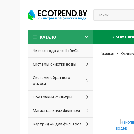
О КОМПАН
КАТАЛОГ
Чистая вода для HoReCa
Главная
Компл
Системы очистки воды
Системы обратного
осмоса
Проточные фильтры
Магистральные фильтры
Картриджи для фильтров