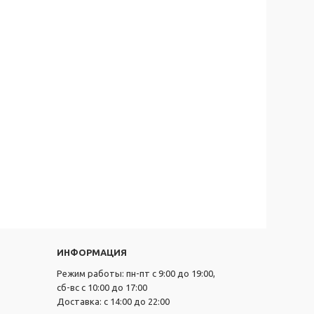
ИНФОРМАЦИЯ
Режим работы: пн-пт с 9:00 до 19:00,
сб-вс с 10:00 до 17:00
Доставка: с 14:00 до 22:00