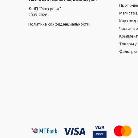
Проточн
© ЧП "Экотренд"
Магистра
2009-2026
Картридж
Политика конфиденциальности
Чистая в
Комплек
Товары д
Фильтры 