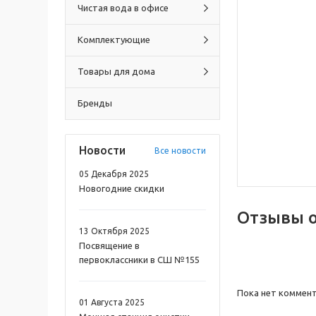
Чистая вода в офисе
Комплектующие
Товары для дома
Бренды
Новости
Все новости
05 Декабря 2025
Новогодние скидки
Отзывы 
13 Октября 2025
Посвящение в
первоклассники в СШ №155
Пока нет коммен
01 Августа 2025