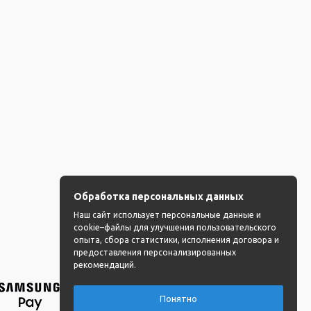
Обработка персональных данных
Наш сайт использует персональные данные и
cookie–файлы для улучшения пользовательского
опыта, сбора статистики, исполнения договора и
предоставления персонализированных
рекомендаций.
Понятно