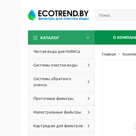
О КОМПАН
КАТАЛОГ
Чистая вода для HoReCa
Главная
Компл
Системы очистки воды
Системы обратного
осмоса
Проточные фильтры
Магистральные фильтры
Картриджи для фильтров