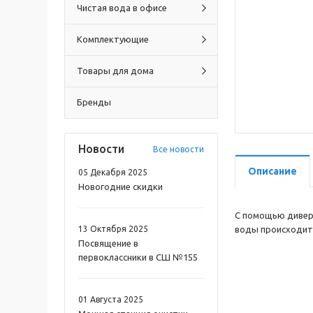
Чистая вода в офисе
Комплектующие
Товары для дома
Бренды
Новости
Все новости
Описание
05 Декабря 2025
Новогодние скидки
С помощью дивер
13 Октября 2025
воды происходит 
Посвящение в
первоклассники в СШ №155
01 Августа 2025