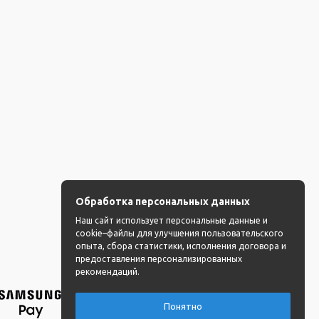
Обработка персональных данных
Наш сайт использует персональные данные и
cookie–файлы для улучшения пользовательского
опыта, сбора статистики, исполнения договора и
предоставления персонализированных
рекомендаций.
Понятно