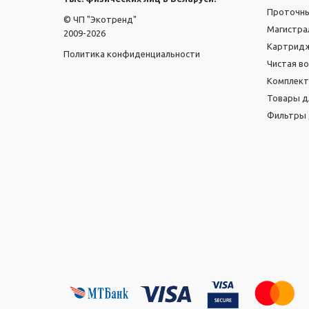
Проточн
© ЧП "Экотренд"
Магистра
2009-2026
Картридж
Политика конфиденциальности
Чистая в
Комплек
Товары д
Фильтры 