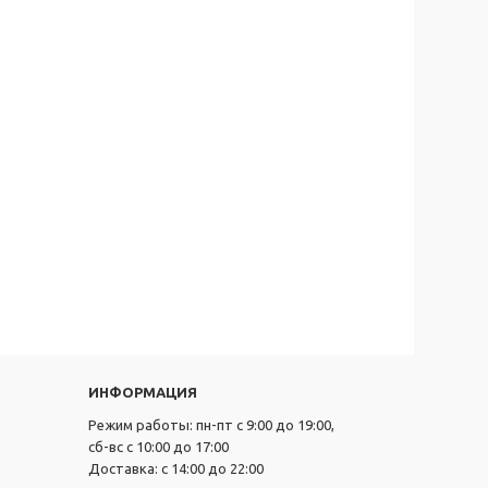
ИНФОРМАЦИЯ
Режим работы: пн-пт с 9:00 до 19:00,
сб-вс с 10:00 до 17:00
Доставка: с 14:00 до 22:00