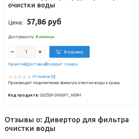
очистки воды
57,86 руб
Цена:
Доступность:
В наличии
В корзину
Гарантия
Доставка
Возврат товара
Отзывов (0)
Производит подключение фильтра очистки воды к крану
Код продукта:
GEIZER-DIVERT_VERH
Отзывы о:
Дивертор для фильтра
очистки воды