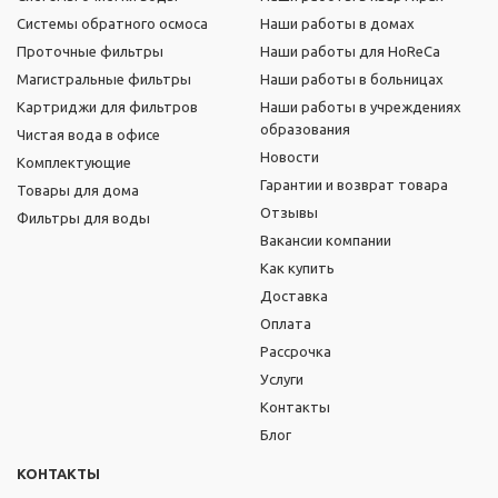
Системы обратного осмоса
Наши работы в домах
Проточные фильтры
Наши работы для HoReCa
Магистральные фильтры
Наши работы в больницах
Картриджи для фильтров
Наши работы в учреждениях
образования
Чистая вода в офисе
Новости
Комплектующие
Гарантии и возврат товара
Товары для дома
Отзывы
Фильтры для воды
Вакансии компании
Как купить
Доставка
Оплата
Рассрочка
Услуги
Контакты
Блог
КОНТАКТЫ