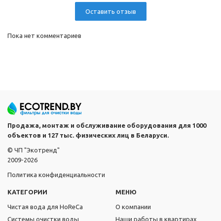
Оставить отзыв
Пока нет комментариев
Продажа, монтаж и обслуживание оборудования для 1000
объектов и 127 тыс. физических лиц в Беларуси.
© ЧП "Экотренд"
2009-2026
Политика конфиденциальности
КАТЕГОРИИ
МЕНЮ
Чистая вода для HoReCa
О компании
Системы очистки воды
Наши работы в квартирах