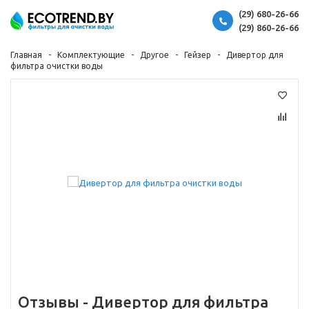
(29) 680-26-66
(29) 860-26-66
Главная
Комплектующие
Другое
Гейзер
Дивертор для
фильтра очистки воды
Отзывы -
Дивертор для фильтра