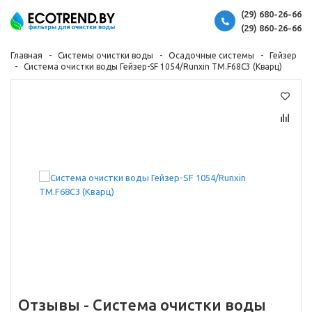
(29) 680-26-66
(29) 860-26-66
Главная
Системы очистки воды
Осадочные системы
Гейзер
Система очистки воды Гейзер-SF 1054/Runxin TM.F68C3 (Кварц)
Отзывы -
Система очистки воды