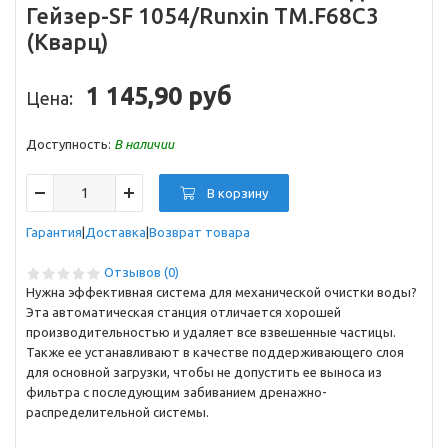
Гейзер-SF 1054/Runxin TM.F68C3
(Кварц)
1 145,90 руб
Цена:
Доступность:
В наличии
В корзину
Гарантия
Доставка
Возврат товара
Отзывов (0)
Нужна эффективная система для механической очистки воды?
Эта автоматическая станция отличается хорошей
производительностью и удаляет все взвешенные частицы.
Также ее устанавливают в качестве поддерживающего слоя
для основной загрузки, чтобы не допустить ее выноса из
фильтра с последующим забиванием дренажно-
распределительной системы.