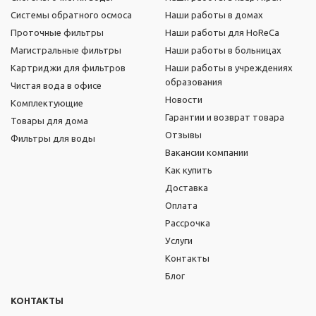
Системы обратного осмоса
Наши работы в домах
Проточные фильтры
Наши работы для HoReCa
Магистральные фильтры
Наши работы в больницах
Картриджи для фильтров
Наши работы в учреждениях
образования
Чистая вода в офисе
Новости
Комплектующие
Гарантии и возврат товара
Товары для дома
Отзывы
Фильтры для воды
Вакансии компании
Как купить
Доставка
Оплата
Рассрочка
Услуги
Контакты
Блог
КОНТАКТЫ