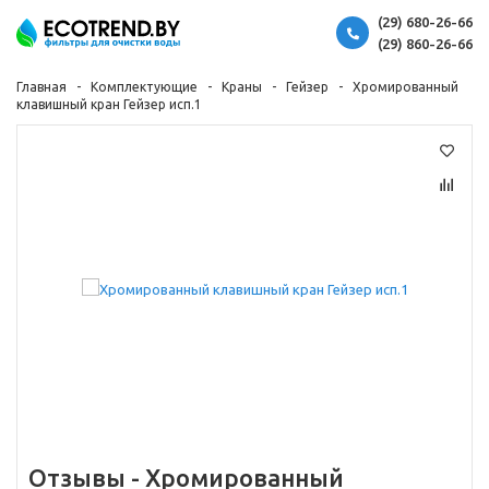
(29) 680-26-66
(29) 860-26-66
Главная
Комплектующие
Краны
Гейзер
Хромированный
клавишный кран Гейзер исп.1
Отзывы -
Хромированный