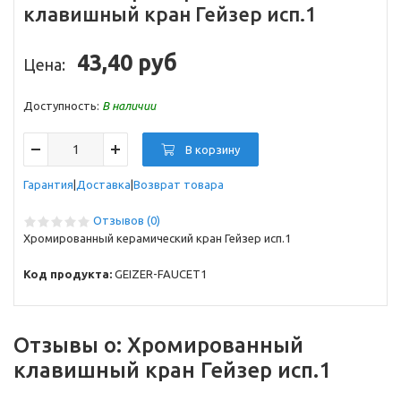
клавишный кран Гейзер исп.1
43,40 руб
Цена:
Доступность:
В наличии
В корзину
Гарантия
Доставка
Возврат товара
Отзывов (0)
Хромированный керамический кран Гейзер исп.1
Код продукта:
GEIZER-FAUCET1
Отзывы о:
Хромированный
клавишный кран Гейзер исп.1