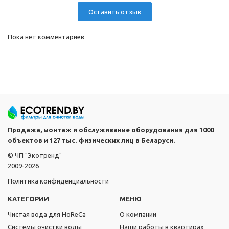
Оставить отзыв
Пока нет комментариев
Продажа, монтаж и обслуживание оборудования для 1000
объектов и 127 тыс. физических лиц в Беларуси.
© ЧП "Экотренд"
2009-2026
Политика конфиденциальности
КАТЕГОРИИ
МЕНЮ
Чистая вода для HoReCa
О компании
Системы очистки воды
Наши работы в квартирах