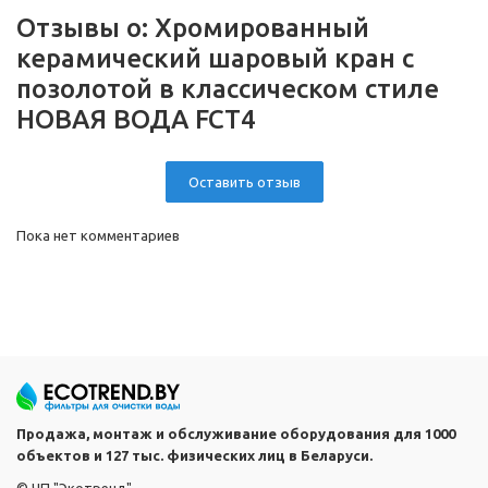
Отзывы о:
Хромированный
керамический шаровый кран c
позолотой в классическом стиле
НОВАЯ ВОДА FCT4
Оставить отзыв
Пока нет комментариев
Продажа, монтаж и обслуживание оборудования для 1000
объектов и 127 тыс. физических лиц в Беларуси.