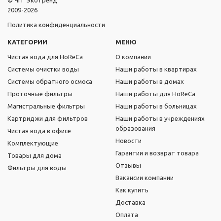
© ЧП "Экотренд"
2009-2026
Политика конфиденциальности
КАТЕГОРИИ
МЕНЮ
Чистая вода для HoReCa
О компании
Системы очистки воды
Наши работы в квартирах
Системы обратного осмоса
Наши работы в домах
Проточные фильтры
Наши работы для HoReCa
Магистральные фильтры
Наши работы в больницах
Картриджи для фильтров
Наши работы в учреждениях
образования
Чистая вода в офисе
Новости
Комплектующие
Гарантии и возврат товара
Товары для дома
Отзывы
Фильтры для воды
Вакансии компании
Как купить
Доставка
Оплата