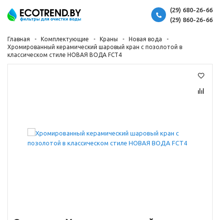
(29) 680-26-66
(29) 860-26-66
Главная
Комплектующие
Краны
Новая вода
Хромированный керамический шаровый кран c позолотой в
классическом стиле НОВАЯ ВОДА FCT4