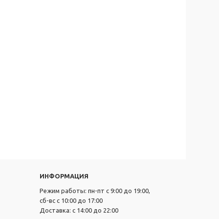
ИНФОРМАЦИЯ
Режим работы: пн-пт с 9:00 до 19:00,
сб-вс с 10:00 до 17:00
Доставка: с 14:00 до 22:00