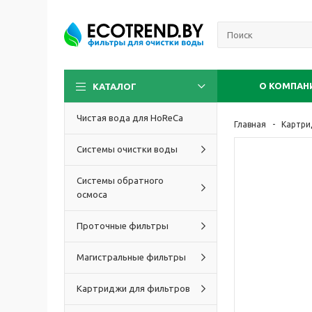
О КОМПАН
КАТАЛОГ
Чистая вода для HoReCa
Главная
Картри
Системы очистки воды
Системы обратного
осмоса
Проточные фильтры
Магистральные фильтры
Картриджи для фильтров