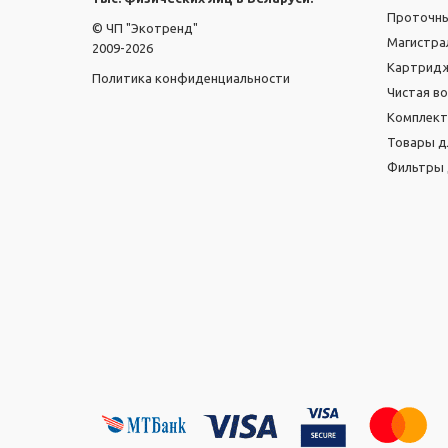
Проточн
© ЧП "Экотренд"
Магистра
2009-2026
Картридж
Политика конфиденциальности
Чистая в
Комплек
Товары д
Фильтры 