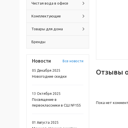
Чистая вода в офисе
Комплектующие
Товары для дома
Бренды
Новости
Все новости
Отзывы 
05 Декабря 2025
Новогодние скидки
13 Октября 2025
Посвящение в
Пока нет коммен
первоклассники в СШ №155
01 Августа 2025