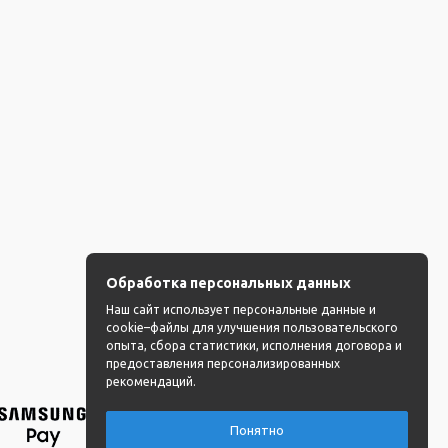
Обработка персональных данных
Наш сайт использует персональные данные и
cookie–файлы для улучшения пользовательского
опыта, сбора статистики, исполнения договора и
предоставления персонализированных
рекомендаций.
Понятно