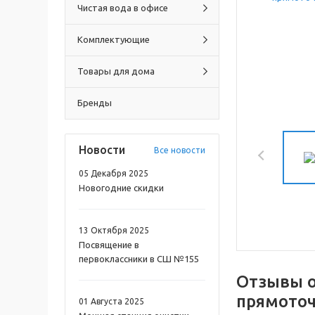
Чистая вода в офисе
Комплектующие
Товары для дома
Бренды
Новости
Все новости
05 Декабря 2025
Новогодние скидки
13 Октября 2025
Посвящение в
первоклассники в СШ №155
Отзывы 
прямоточ
01 Августа 2025