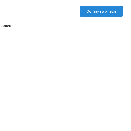
Оставить отзыв
тариев