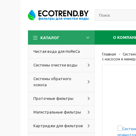
О КОМПАН
КАТАЛОГ
Чистая вода для HoReCa
Главная
Систем
с насосом и мине
Системы очистки воды
Системы обратного
осмоса
Проточные фильтры
Магистральные фильтры
Картриджи для фильтров