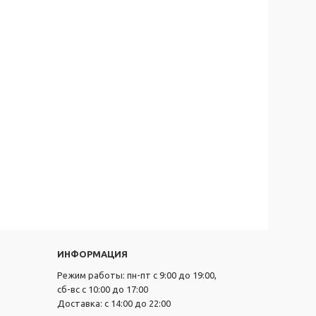
ИНФОРМАЦИЯ
Режим работы: пн-пт с 9:00 до 19:00,
сб-вс с 10:00 до 17:00
Доставка: с 14:00 до 22:00