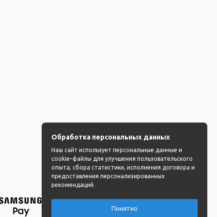
Обработка персональных данных
Наш сайт использует персональные данные и
cookie–файлы для улучшения пользовательского
опыта, сбора статистики, исполнения договора и
предоставления персонализированных
рекомендаций.
Понятно