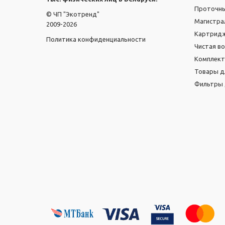
Проточн
© ЧП "Экотренд"
Магистра
2009-2026
Картридж
Политика конфиденциальности
Чистая в
Комплек
Товары д
Фильтры 